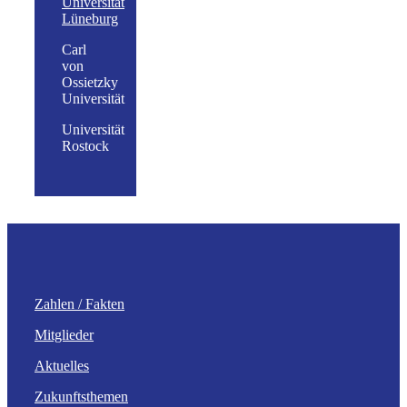
Universität
Lüneburg
Carl
von
Ossietzky
Universität
Universität
Rostock
Zahlen / Fakten
Mitglieder
Aktuelles
Zukunftsthemen