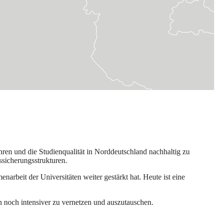
en und die Studienqualität in Norddeutschland nachhaltig zu
sicherungsstrukturen.
rbeit der Universitäten weiter gestärkt hat. Heute ist eine
h noch intensiver zu vernetzen und auszutauschen.