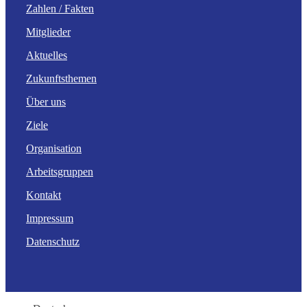
Zahlen / Fakten
Mitglieder
Aktuelles
Zukunftsthemen
Über uns
Ziele
Organisation
Arbeitsgruppen
Kontakt
Impressum
Datenschutz